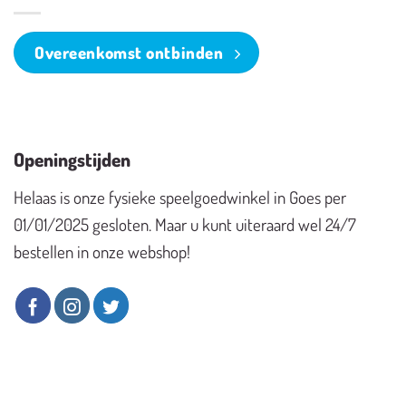
Overeenkomst ontbinden
Openingstijden
Helaas is onze fysieke speelgoedwinkel in Goes per
01/01/2025 gesloten. Maar u kunt uiteraard wel 24/7
bestellen in onze webshop!