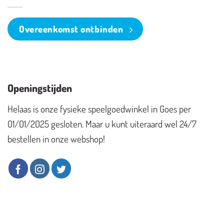
Overeenkomst ontbinden
Openingstijden
Helaas is onze fysieke speelgoedwinkel in Goes per
01/01/2025 gesloten. Maar u kunt uiteraard wel 24/7
bestellen in onze webshop!