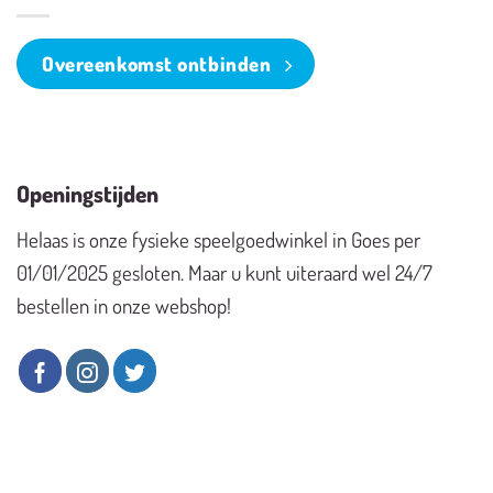
Overeenkomst ontbinden
Openingstijden
Helaas is onze fysieke speelgoedwinkel in Goes per
01/01/2025 gesloten. Maar u kunt uiteraard wel 24/7
bestellen in onze webshop!