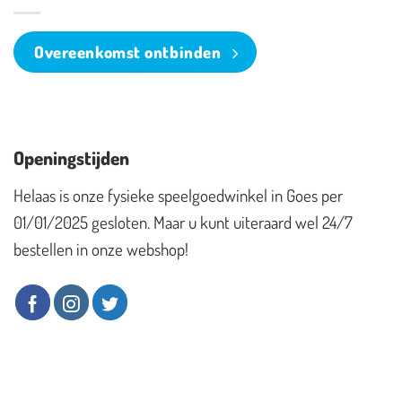
Overeenkomst ontbinden
Openingstijden
Helaas is onze fysieke speelgoedwinkel in Goes per
01/01/2025 gesloten. Maar u kunt uiteraard wel 24/7
bestellen in onze webshop!