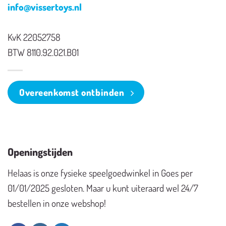
info@vissertoys.nl
KvK 22052758
BTW 8110.92.021.B01
Overeenkomst ontbinden
Openingstijden
Helaas is onze fysieke speelgoedwinkel in Goes per
01/01/2025 gesloten. Maar u kunt uiteraard wel 24/7
bestellen in onze webshop!