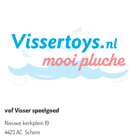
vof Visser speelgoed
Nieuwe kerkplein 19
4423 AC Schore