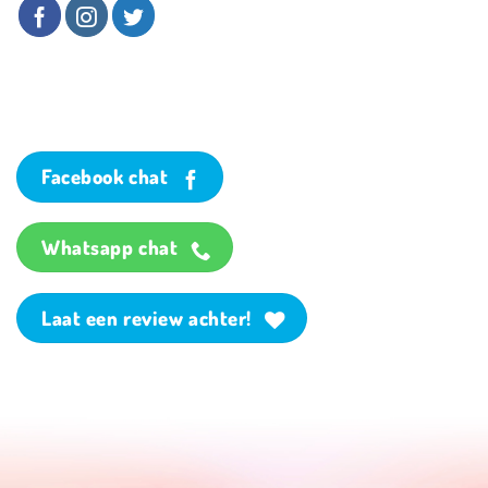
Facebook chat
Whatsapp chat
Laat een review achter!