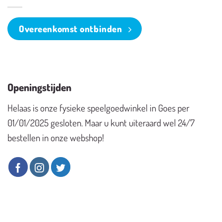
Overeenkomst ontbinden
Openingstijden
Helaas is onze fysieke speelgoedwinkel in Goes per
01/01/2025 gesloten. Maar u kunt uiteraard wel 24/7
bestellen in onze webshop!