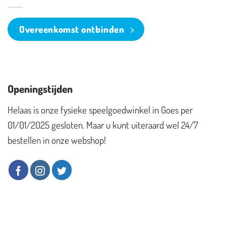
Overeenkomst ontbinden
Openingstijden
Helaas is onze fysieke speelgoedwinkel in Goes per
01/01/2025 gesloten. Maar u kunt uiteraard wel 24/7
bestellen in onze webshop!