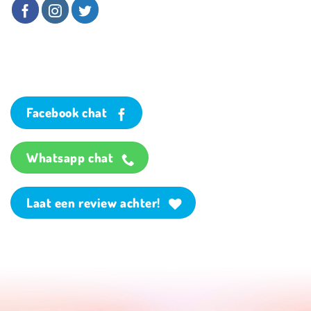
Facebook chat
Whatsapp chat
Laat een review achter!