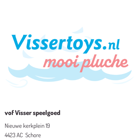
vof Visser speelgoed
Nieuwe kerkplein 19
4423 AC Schore