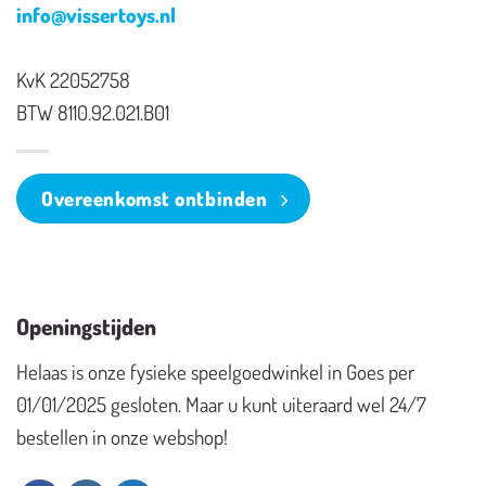
info@vissertoys.nl
KvK 22052758
BTW 8110.92.021.B01
Overeenkomst ontbinden
Openingstijden
Helaas is onze fysieke speelgoedwinkel in Goes per
01/01/2025 gesloten. Maar u kunt uiteraard wel 24/7
bestellen in onze webshop!