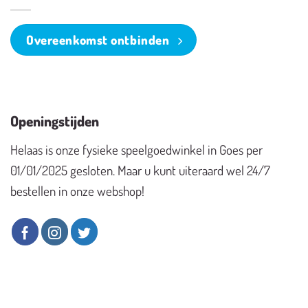
Overeenkomst ontbinden
Openingstijden
Helaas is onze fysieke speelgoedwinkel in Goes per
01/01/2025 gesloten. Maar u kunt uiteraard wel 24/7
bestellen in onze webshop!