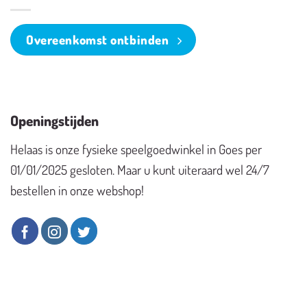
Overeenkomst ontbinden
Openingstijden
Helaas is onze fysieke speelgoedwinkel in Goes per
01/01/2025 gesloten. Maar u kunt uiteraard wel 24/7
bestellen in onze webshop!