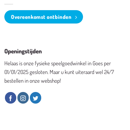
Overeenkomst ontbinden
Openingstijden
Helaas is onze fysieke speelgoedwinkel in Goes per
01/01/2025 gesloten. Maar u kunt uiteraard wel 24/7
bestellen in onze webshop!