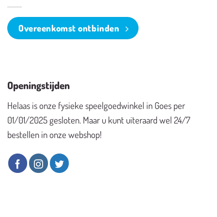
Overeenkomst ontbinden
Openingstijden
Helaas is onze fysieke speelgoedwinkel in Goes per
01/01/2025 gesloten. Maar u kunt uiteraard wel 24/7
bestellen in onze webshop!