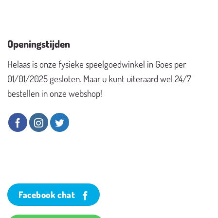
Openingstijden
Helaas is onze fysieke speelgoedwinkel in Goes per
01/01/2025 gesloten. Maar u kunt uiteraard wel 24/7
bestellen in onze webshop!
Facebook chat