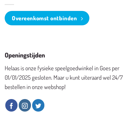
Overeenkomst ontbinden
Openingstijden
Helaas is onze fysieke speelgoedwinkel in Goes per
01/01/2025 gesloten. Maar u kunt uiteraard wel 24/7
bestellen in onze webshop!