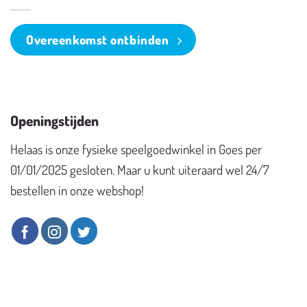
Overeenkomst ontbinden
Openingstijden
Helaas is onze fysieke speelgoedwinkel in Goes per
01/01/2025 gesloten. Maar u kunt uiteraard wel 24/7
bestellen in onze webshop!