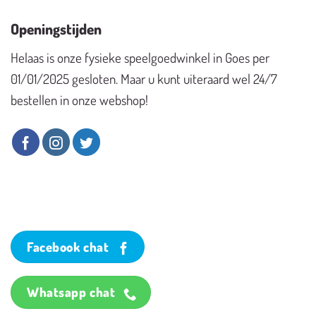
Openingstijden
Helaas is onze fysieke speelgoedwinkel in Goes per
01/01/2025 gesloten. Maar u kunt uiteraard wel 24/7
bestellen in onze webshop!
Facebook chat
Whatsapp chat