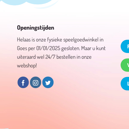
Openingstijden
Helaas is onze fysieke speelgoedwinkel in
Goes per 01/01/2025 gesloten. Maar u kunt
uiteraard wel 24/7 bestellen in onze
webshop!