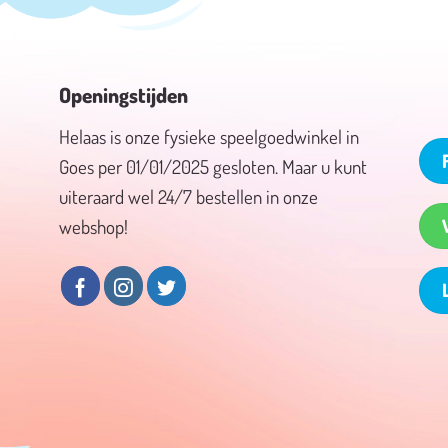
Openingstijden
Helaas is onze fysieke speelgoedwinkel in
Goes per 01/01/2025 gesloten. Maar u kunt
uiteraard wel 24/7 bestellen in onze
webshop!