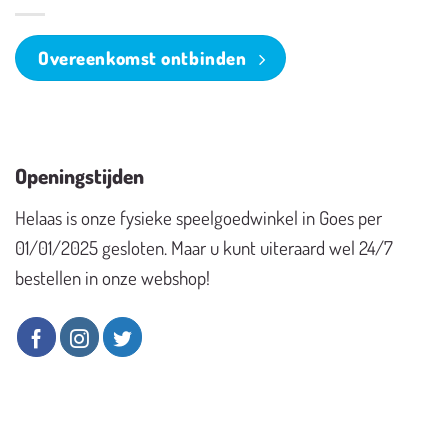
Overeenkomst ontbinden
Openingstijden
Helaas is onze fysieke speelgoedwinkel in Goes per
01/01/2025 gesloten. Maar u kunt uiteraard wel 24/7
bestellen in onze webshop!