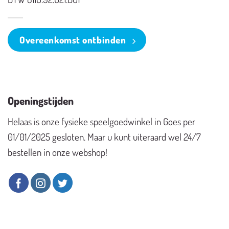
Overeenkomst ontbinden
Openingstijden
Helaas is onze fysieke speelgoedwinkel in Goes per
01/01/2025 gesloten. Maar u kunt uiteraard wel 24/7
bestellen in onze webshop!