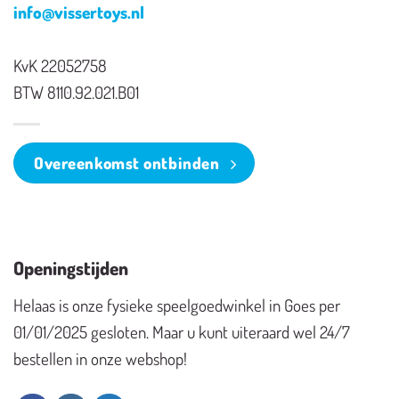
info@vissertoys.nl
KvK 22052758
BTW 8110.92.021.B01
Overeenkomst ontbinden
Openingstijden
Helaas is onze fysieke speelgoedwinkel in Goes per
01/01/2025 gesloten. Maar u kunt uiteraard wel 24/7
bestellen in onze webshop!