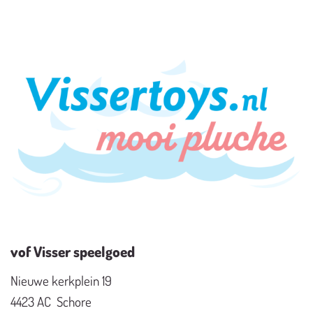
vof Visser speelgoed
Nieuwe kerkplein 19
4423 AC Schore