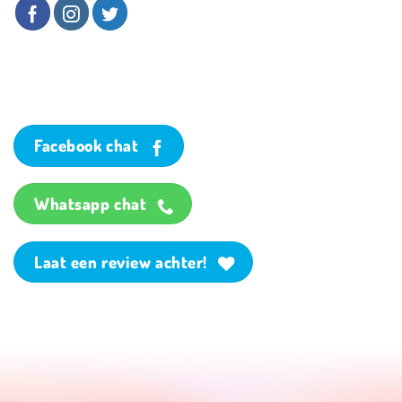
Facebook chat
Whatsapp chat
Laat een review achter!