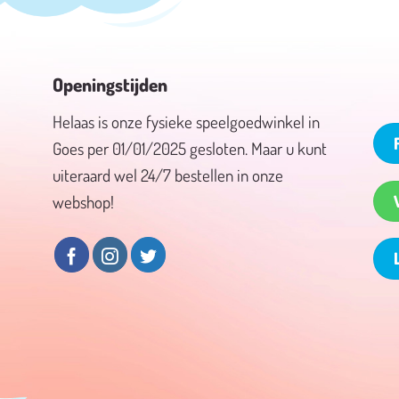
Openingstijden
Helaas is onze fysieke speelgoedwinkel in
Goes per 01/01/2025 gesloten. Maar u kunt
uiteraard wel 24/7 bestellen in onze
webshop!