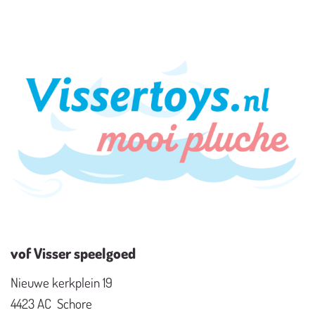
vof Visser speelgoed
Nieuwe kerkplein 19
4423 AC Schore