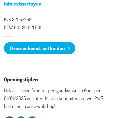
info@vissertoys.nl
KvK 22052758
BTW 8110.92.021.B01
Overeenkomst ontbinden
Openingstijden
Helaas is onze fysieke speelgoedwinkel in Goes per
01/01/2025 gesloten. Maar u kunt uiteraard wel 24/7
bestellen in onze webshop!