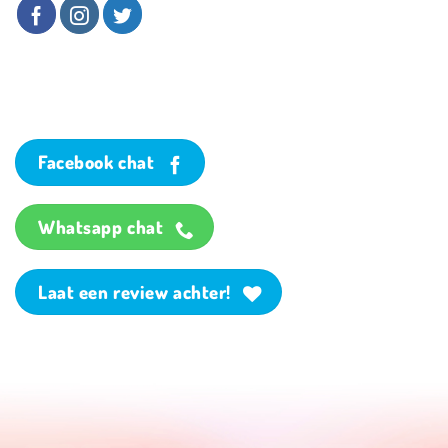
Facebook chat
Whatsapp chat
Laat een review achter!