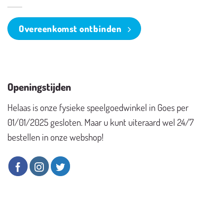
Overeenkomst ontbinden
Openingstijden
Helaas is onze fysieke speelgoedwinkel in Goes per
01/01/2025 gesloten. Maar u kunt uiteraard wel 24/7
bestellen in onze webshop!