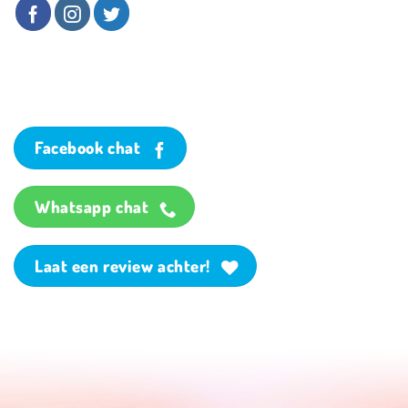
Facebook chat
Whatsapp chat
Laat een review achter!