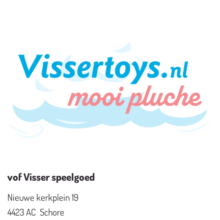
vof Visser speelgoed
Nieuwe kerkplein 19
4423 AC Schore