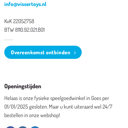
info@vissertoys.nl
KvK 22052758
BTW 8110.92.021.B01
Overeenkomst ontbinden
Openingstijden
Helaas is onze fysieke speelgoedwinkel in Goes per
01/01/2025 gesloten. Maar u kunt uiteraard wel 24/7
bestellen in onze webshop!