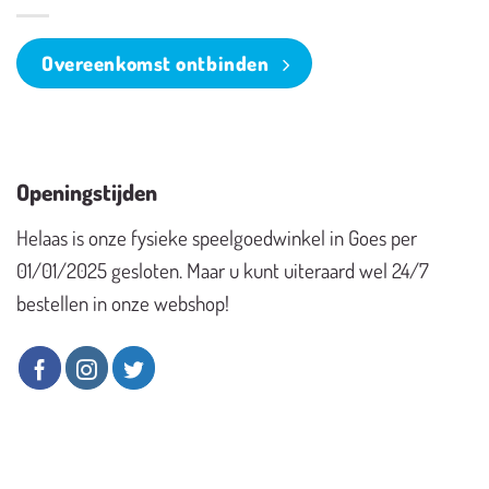
Overeenkomst ontbinden
Openingstijden
Helaas is onze fysieke speelgoedwinkel in Goes per
01/01/2025 gesloten. Maar u kunt uiteraard wel 24/7
bestellen in onze webshop!