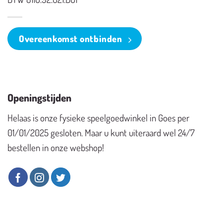
Overeenkomst ontbinden
Openingstijden
Helaas is onze fysieke speelgoedwinkel in Goes per
01/01/2025 gesloten. Maar u kunt uiteraard wel 24/7
bestellen in onze webshop!