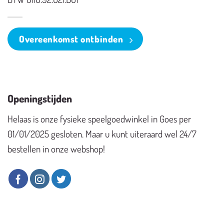
Overeenkomst ontbinden
Openingstijden
Helaas is onze fysieke speelgoedwinkel in Goes per
01/01/2025 gesloten. Maar u kunt uiteraard wel 24/7
bestellen in onze webshop!