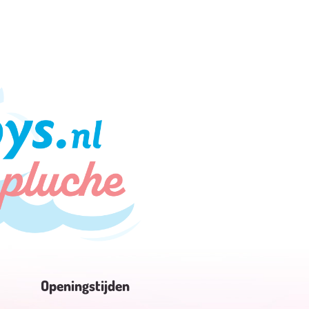
Openingstijden