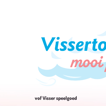
vof Visser speelgoed