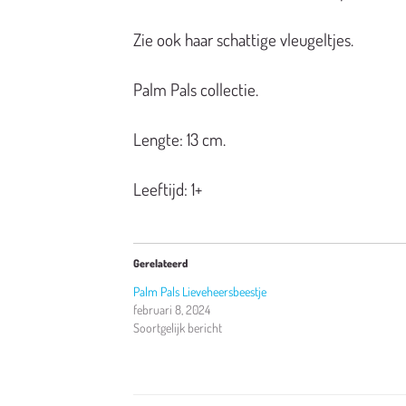
Zie ook haar schattige vleugeltjes.
Palm Pals collectie.
Lengte: 13 cm.
Leeftijd: 1+
Gerelateerd
Palm Pals Lieveheersbeestje
februari 8, 2024
Soortgelijk bericht