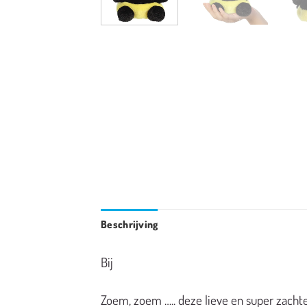
Beschrijving
Bij
Zoem, zoem ….. deze lieve en super zachte 