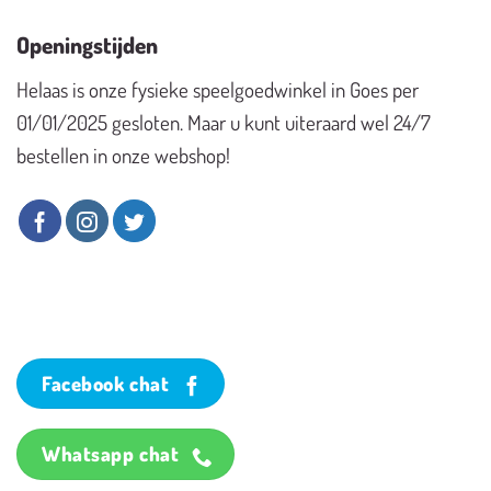
Openingstijden
Helaas is onze fysieke speelgoedwinkel in Goes per
01/01/2025 gesloten. Maar u kunt uiteraard wel 24/7
bestellen in onze webshop!
Facebook chat
Whatsapp chat