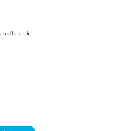
 knuffel uit de