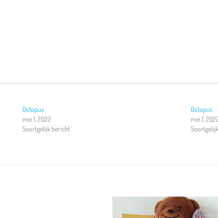
Octopus
Octopus
mei 1, 2022
mei 1, 202
Soortgelijk bericht
Soortgelij