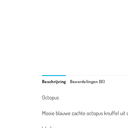
Beschrijving
Beoordelingen (0)
Octopus
Mooie blauwe zachte octopus knuffel uit 