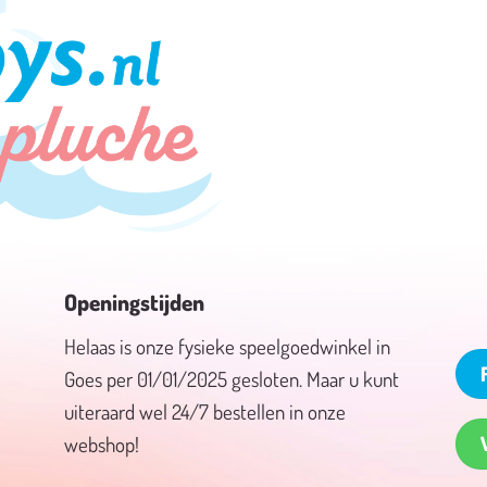
Openingstijden
Helaas is onze fysieke speelgoedwinkel in
Goes per 01/01/2025 gesloten. Maar u kunt
uiteraard wel 24/7 bestellen in onze
webshop!