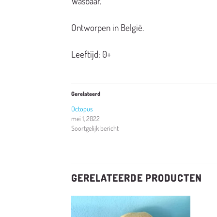
Wasbaar.
Ontworpen in België.
Leeftijd: 0+
Gerelateerd
Octopus
mei 1, 2022
Soortgelijk bericht
GERELATEERDE PRODUCTEN