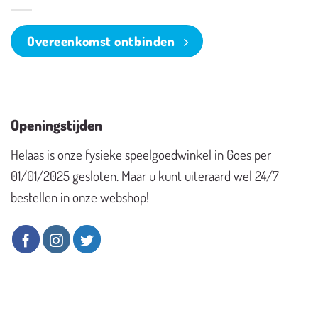
Overeenkomst ontbinden
Openingstijden
Helaas is onze fysieke speelgoedwinkel in Goes per
01/01/2025 gesloten. Maar u kunt uiteraard wel 24/7
bestellen in onze webshop!