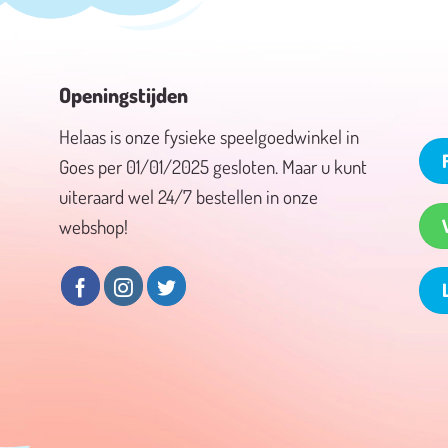
Openingstijden
Helaas is onze fysieke speelgoedwinkel in
Goes per 01/01/2025 gesloten. Maar u kunt
uiteraard wel 24/7 bestellen in onze
webshop!