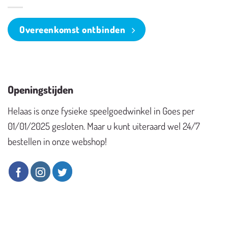
Overeenkomst ontbinden
Openingstijden
Helaas is onze fysieke speelgoedwinkel in Goes per
01/01/2025 gesloten. Maar u kunt uiteraard wel 24/7
bestellen in onze webshop!