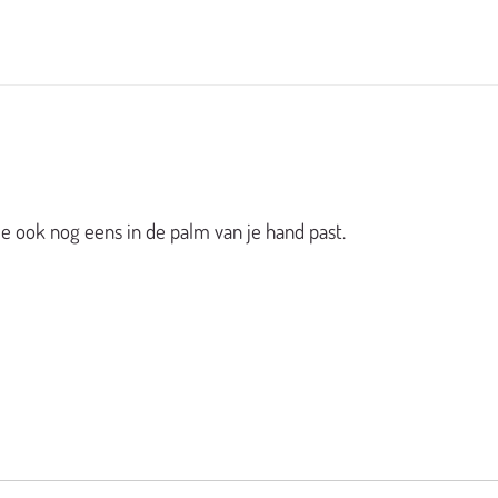
e ook nog eens in de palm van je hand past.