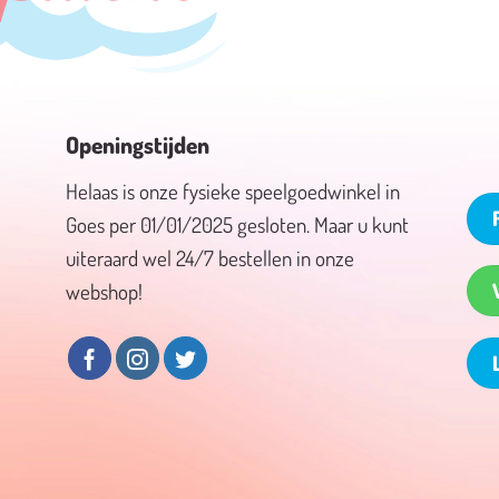
Openingstijden
Helaas is onze fysieke speelgoedwinkel in
Goes per 01/01/2025 gesloten. Maar u kunt
uiteraard wel 24/7 bestellen in onze
webshop!