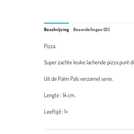
Beschrijving
Beoordelingen (0)
Pizza
Super zachte leuke lachende pizza punt di
Uit de Palm Pals verzamel serie.
Lengte : 14 cm.
Leeftijd : 1+